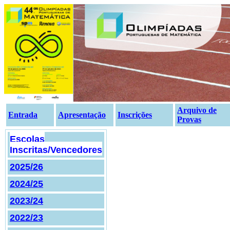
Arquivo de
Entrada
Apresentação
Inscrições
Provas
Escolas
Inscritas/Vencedores
2025/26
2024/25
2023/24
2022/23