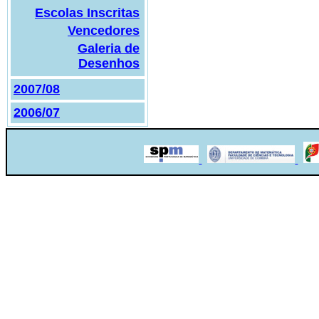
Escolas Inscritas
Vencedores
Galeria de
Desenhos
2007/08
2006/07