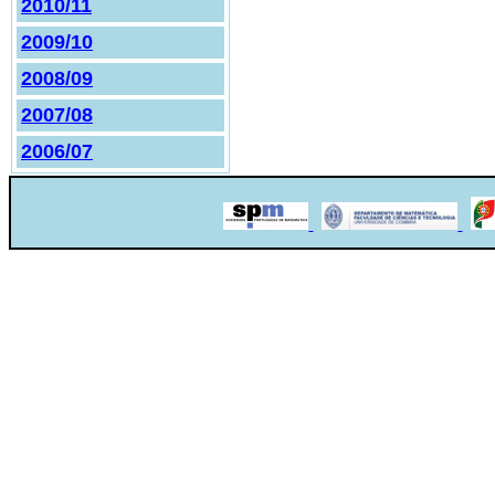
2010/11
2009/10
2008/09
2007/08
2006/07