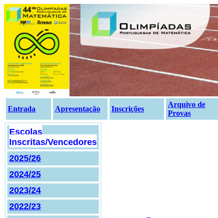
Arquivo de
Entrada
Apresentação
Inscrições
Provas
Escolas
Inscritas/Vencedores
2025/26
2024/25
2023/24
2022/23